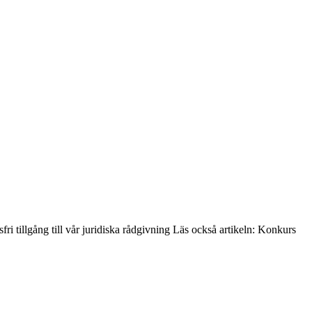
ri tillgång till vår juridiska rådgivning Läs också artikeln: Konkurs