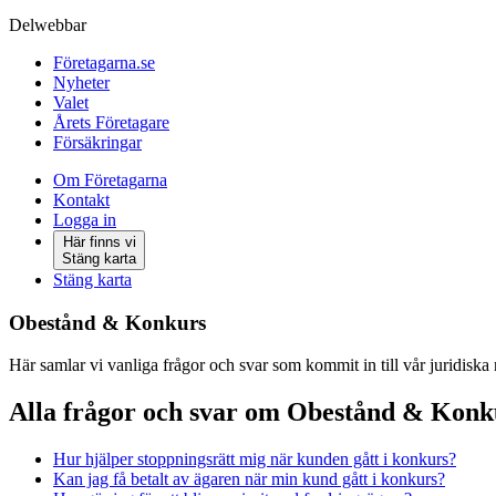
Delwebbar
Företagarna.se
Nyheter
Valet
Årets Företagare
Försäkringar
Om Företagarna
Kontakt
Logga in
Här finns vi
Stäng karta
Stäng karta
Obestånd & Konkurs
Här samlar vi vanliga frågor och svar som kommit in till vår juridiska
Alla frågor och svar om Obestånd & Konk
Hur hjälper stoppningsrätt mig när kunden gått i konkurs?
Kan jag få betalt av ägaren när min kund gått i konkurs?