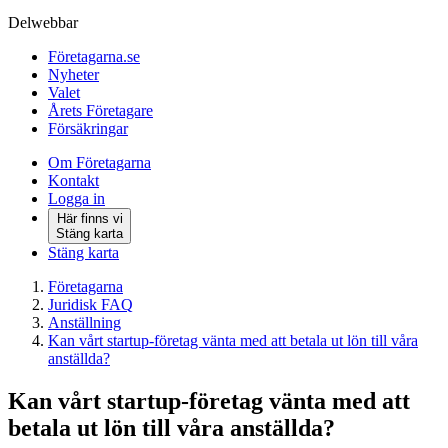
Delwebbar
Företagarna.se
Nyheter
Valet
Årets Företagare
Försäkringar
Om Företagarna
Kontakt
Logga in
Här finns vi
Stäng karta
Stäng karta
Företagarna
Juridisk FAQ
Anställning
Kan vårt startup-företag vänta med att betala ut lön till våra
anställda?
Kan vårt startup-företag vänta med att
betala ut lön till våra anställda?