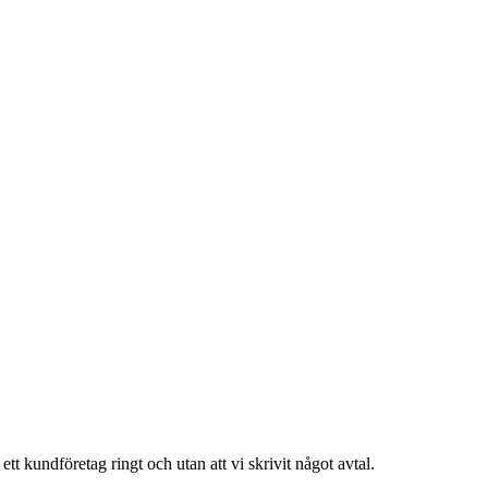
tt kundföretag ringt och utan att vi skrivit något avtal.