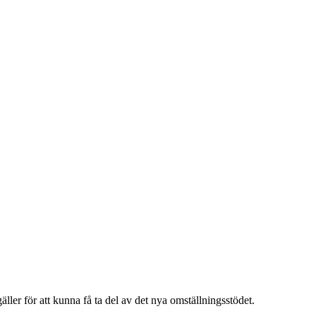
ler för att kunna få ta del av det nya omställningsstödet.