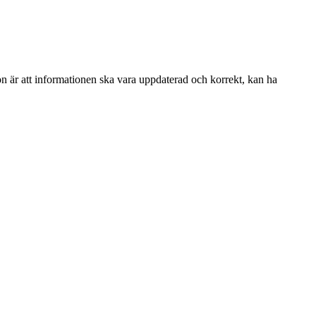
ion är att informationen ska vara uppdaterad och korrekt, kan ha