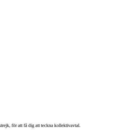
ejk, för att få dig att teckna kollektivavtal.