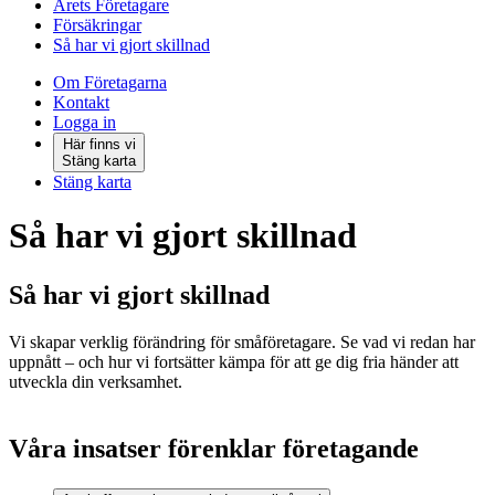
Årets Företagare
Försäkringar
Så har vi gjort skillnad
Om Företagarna
Kontakt
Logga in
Här finns vi
Stäng karta
Stäng karta
Så har vi gjort skillnad
Så har vi gjort skillnad
Vi skapar verklig förändring för småföretagare. Se vad vi redan har
uppnått – och hur vi fortsätter kämpa för att ge dig fria händer att
utveckla din verksamhet.
Våra insatser förenklar företagande