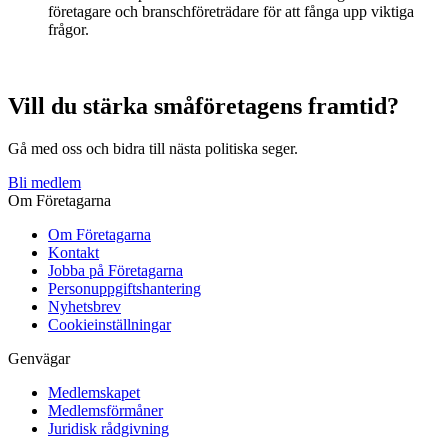
företagare och branschföreträdare för att fånga upp viktiga
frågor.
Vill du stärka småföretagens framtid?
Gå med oss och bidra till nästa politiska seger.
Bli medlem
Om Företagarna
Om Företagarna
Kontakt
Jobba på Företagarna
Personuppgiftshantering
Nyhetsbrev
Cookieinställningar
Genvägar
Medlemskapet
Medlemsförmåner
Juridisk rådgivning