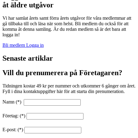
åt äldre utgåvor
Vi har samlat årets samt förra årets utgåvor för våra medlemmar att
gå tillbaka till och läsa när som helst. Bli medlem du också för att
komma åt denna samling. Är du redan medlem så är det bara att
logga in!
Bli medlem
Logga in
Senaste artiklar
Vill du prenumerera på Företagaren?
Tidningen kostar 49 kr per nummer och utkommer 6 gånger om året.
Fyll i dina kontaktuppgifter här för att starta din prenumeration.
Namn
Företag:
E-post: