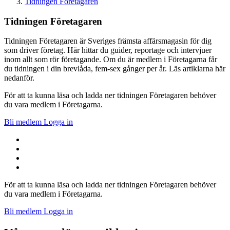
Tidningen Företagaren
Tidningen Företagaren
Tidningen Företagaren är Sveriges främsta affärsmagasin för dig
som driver företag. Här hittar du guider, reportage och intervjuer
inom allt som rör företagande. Om du är medlem i Företagarna får
du tidningen i din brevlåda, fem-sex gånger per år. Läs artiklarna här
nedanför.
För att ta kunna läsa och ladda ner tidningen Företagaren behöver
du vara medlem i Företagarna.
Bli medlem
Logga in
För att ta kunna läsa och ladda ner tidningen Företagaren behöver
du vara medlem i Företagarna.
Bli medlem
Logga in