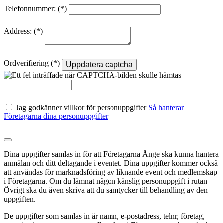
Telefonnummer:
Address:
Ordverifiering
Uppdatera captcha
Jag godkänner villkor för personuppgifter
Så hanterar
Företagarna dina personuppgifter
Dina uppgifter samlas in för att Företagarna Ånge ska kunna hantera
anmälan och ditt deltagande i eventet. Dina uppgifter kommer också
att användas för marknadsföring av liknande event och medlemskap
i Företagarna. Om du lämnat någon känslig personuppgift i rutan
Övrigt ska du även skriva att du samtycker till behandling av den
uppgiften.
De uppgifter som samlas in är namn, e-postadress, telnr, företag,