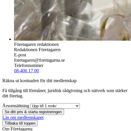
Företagaren redaktionen
Redaktionen Företagaren
E-post
foretagaren@foretagarna.se
Telefonnummer
08-406 17 00
Räkna ut kostnaden för ditt medlemskap
Få tillgång till förmåner, juridisk rådgivning och nätverk som stärker
ditt företag.
Årsomsättning
Se ditt pris & starta registreringen
Läs om medlemskapet
Tillbaka till toppen
Om Företagarna