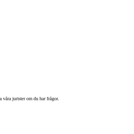
 våra jurister om du har frågor.