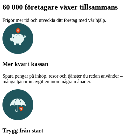
60 000 företagare växer tillsammans
Frigör mer tid och utveckla ditt företag med vår hjälp.
Mer kvar i kassan
Spara pengar på inköp, resor och tjänster du redan använder –
många tjänar in avgiften inom några månader.
Trygg från start