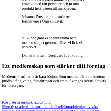
kontakt med rätt personer och ta min
produkt hela vägen till marknaden.
Johanna Forsberg, konstnär och
formgivare i Örnsköldsvik
Vi kunde ganska snabbt räkna hem
medlemskapet genom affärer vi fick via
nätverket.
Daniel Fransén, företagare i Jönköping
Ett medlemskap som stärker ditt företag
Medlemsförmånerna är bara början. Som medlem får du dessutom
juridisk rådgivning, försäkringar och ett av Sveriges största nätverk
för företagare.
Kostnadsfri juridisk rådgivning
Slipp dyra advokatkostnader och få telefonrådgivning av våra