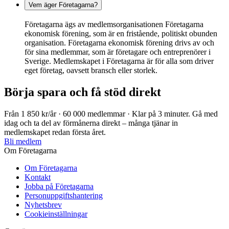
Vem äger Företagarna?
Företagarna ägs av medlemsorganisationen Företagarna
ekonomisk förening, som är en fristående, politiskt obunden
organisation. Företagarna ekonomisk förening drivs av och
för sina medlemmar, som är företagare och entreprenörer i
Sverige. Medlemskapet i Företagarna är för alla som driver
eget företag, oavsett bransch eller storlek.
Börja spara och få stöd direkt
Från 1 850 kr/år · 60 000 medlemmar · Klar på 3 minuter. Gå med
idag och ta del av förmånerna direkt – många tjänar in
medlemskapet redan första året.
Bli medlem
Om Företagarna
Om Företagarna
Kontakt
Jobba på Företagarna
Personuppgiftshantering
Nyhetsbrev
Cookieinställningar