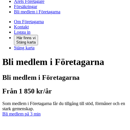
Årets Företagare
Försäkringar
Bli medlem i Företagarna
Om Företagarna
Kontakt
Logga in
Här finns vi
Stäng karta
Stäng karta
Bli medlem i Företagarna
Bli medlem i Företagarna
Från 1 850 kr/år
Som medlem i Företagarna får du tillgång till stöd, förmåner och en
stark gemenskap.
Bli medlem på 3 min