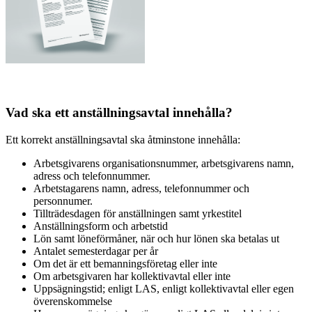
Vad ska ett anställningsavtal innehålla?
Ett korrekt anställningsavtal ska åtminstone innehålla:
Arbetsgivarens organisationsnummer, arbetsgivarens namn,
adress och telefonnummer.
Arbetstagarens namn, adress, telefonnummer och
personnumer.
Tillträdesdagen för anställningen samt yrkestitel
Anställningsform och arbetstid
Lön samt löneförmåner, när och hur lönen ska betalas ut
Antalet semesterdagar per år
Om det är ett bemanningsföretag eller inte
Om arbetsgivaren har kollektivavtal eller inte
Uppsägningstid; enligt LAS, enligt kollektivavtal eller egen
överenskommelse