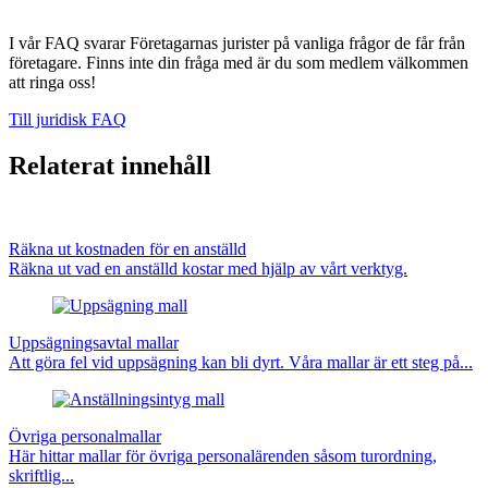
I vår FAQ svarar Företagarnas jurister på vanliga frågor de får från
företagare. Finns inte din fråga med är du som medlem välkommen
att ringa oss!
Till juridisk FAQ
Relaterat innehåll
Räkna ut kostnaden för en anställd
Räkna ut vad en anställd kostar med hjälp av vårt verktyg.
Uppsägningsavtal mallar
Att göra fel vid uppsägning kan bli dyrt. Våra mallar är ett steg på...
Övriga personalmallar
Här hittar mallar för övriga personalärenden såsom turordning,
skriftlig...