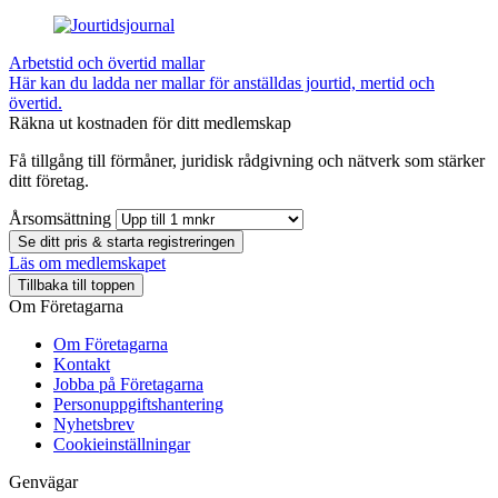
Arbetstid och övertid mallar
Här kan du ladda ner mallar för anställdas jourtid, mertid och
övertid.
Räkna ut kostnaden för ditt medlemskap
Få tillgång till förmåner, juridisk rådgivning och nätverk som stärker
ditt företag.
Årsomsättning
Se ditt pris & starta registreringen
Läs om medlemskapet
Tillbaka till toppen
Om Företagarna
Om Företagarna
Kontakt
Jobba på Företagarna
Personuppgiftshantering
Nyhetsbrev
Cookieinställningar
Genvägar