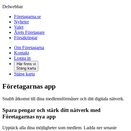
Delwebbar
Företagarna.se
Nyheter
Valet
Årets Företagare
Försäkringar
Om Företagarna
Kontakt
Logga in
Här finns vi
Stäng karta
Stäng karta
Företagarnas app
Snabb åtkomst till dina medlemsförmåner och ditt digitala nätverk.
Spara pengar och stärk ditt nätverk med
Företagarnas nya app
Upptäck alla dina möjligheter som medlem. Ladda ner senaste