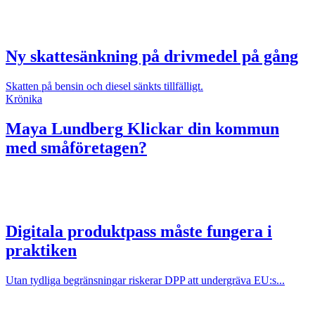
Ny skattesänkning på drivmedel på gång
Skatten på bensin och diesel sänkts tillfälligt.
Krönika
Maya Lundberg
Klickar din kommun
med småföretagen?
Digitala produktpass måste fungera i
praktiken
Utan tydliga begränsningar riskerar DPP att undergräva EU:s...