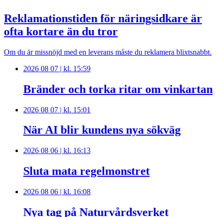
Reklamationstiden för näringsidkare är
ofta kortare än du tror
Om du är missnöjd med en leverans måste du reklamera blixtsnabbt.
2026 08 07 | kl. 15:59
Bränder och torka ritar om vinkartan
2026 08 07 | kl. 15:01
När AI blir kundens nya sökväg
2026 08 06 | kl. 16:13
Sluta mata regelmonstret
2026 08 06 | kl. 16:08
Nya tag på Naturvårdsverket