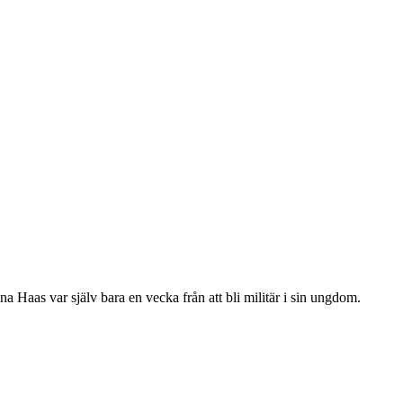
na Haas var själv bara en vecka från att bli militär i sin ungdom.