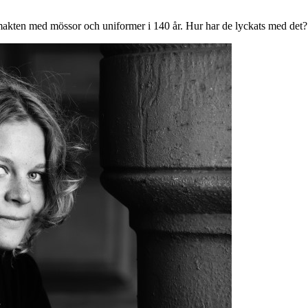
smakten med mössor och uniformer i 140 år. Hur har de lyckats med det?