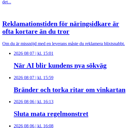
det...
Reklamationstiden för näringsidkare är
ofta kortare än du tror
Om du är missnöjd med en leverans måste du reklamera blixtsnabbt.
2026 08 07 | kl. 15:01
När AI blir kundens nya sökväg
2026 08 07 | kl. 15:59
Bränder och torka ritar om vinkartan
2026 08 06 | kl. 16:13
Sluta mata regelmonstret
2026 08 06 | kl. 16:08