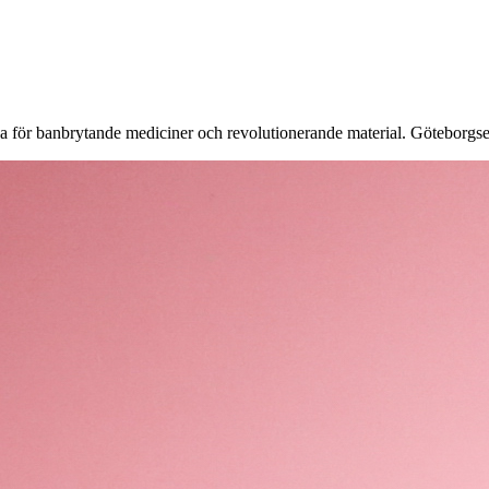
na för banbrytande mediciner och revolutionerande material. Göteborgse