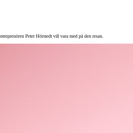
ntreprenören Peter Hörstedt vill vara med på den resan.