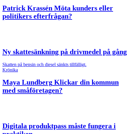
Patrick Krassén
Möta kunders eller
politikers efterfrågan?
Ny skattesänkning på drivmedel på gång
Skatten på bensin och diesel sänkts tillfälligt.
Krönika
Maya Lundberg
Klickar din kommun
med småföretagen?
Digitala produktpass måste fungera i