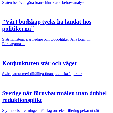
Staten behöver göra branschinriktade behovsanalyser.
"Vårt budskap tycks ha landat hos
politikerna"
Statsministern, partiledare och toppolitiker. Alla kom till
Företagarnas...
Konjunkturen står och väger
Svårt parera med tillfälliga finanspolitiska åtgärder.
Sverige når förnybartmålen utan dubbel
reduktionsplikt
Styrmedelsutredningens förslag om elektrifiering pekar ut rätt