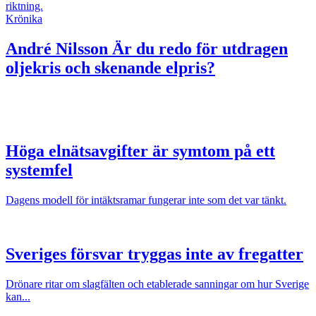
riktning.
Krönika
André Nilsson
Är du redo för utdragen
oljekris och skenande elpris?
Höga elnätsavgifter är symtom på ett
systemfel
Dagens modell för intäktsramar fungerar inte som det var tänkt.
Sveriges försvar tryggas inte av fregatter
Drönare ritar om slagfälten och etablerade sanningar om hur Sverige
kan...