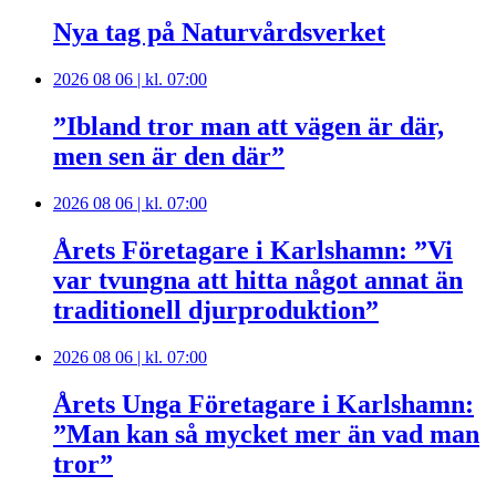
Nya tag på Naturvårdsverket
2026 08 06 | kl. 07:00
”Ibland tror man att vägen är där,
men sen är den där”
2026 08 06 | kl. 07:00
Årets Företagare i Karlshamn: ”Vi
var tvungna att hitta något annat än
traditionell djurproduktion”
2026 08 06 | kl. 07:00
Årets Unga Företagare i Karlshamn:
”Man kan så mycket mer än vad man
tror”