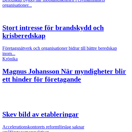
organisationer...
Stort intresse för brandskydd och
krisberedskap
Företagsnätverk och organisationer bidrar till bättre beredskap
inom...
Krönika
Magnus Johansson
När myndigheter blir
ett hinder för företagande
Skev bild av etableringar
Accelerationskontorets reformförslag saknar