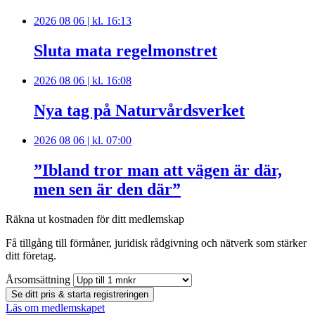
2026 08 06 | kl. 16:13
Sluta mata regelmonstret
2026 08 06 | kl. 16:08
Nya tag på Naturvårdsverket
2026 08 06 | kl. 07:00
”Ibland tror man att vägen är där,
men sen är den där”
Räkna ut kostnaden för ditt medlemskap
Få tillgång till förmåner, juridisk rådgivning och nätverk som stärker
ditt företag.
Årsomsättning
Se ditt pris & starta registreringen
Läs om medlemskapet