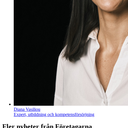
Diana Vasiliou
Expert, utbildning och kompetensförsörjning
Fler nyheter från Företagarna