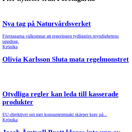
Nya tag på Naturvårdsverket
Företagarna välkomnar att regeringen tydliggörs myndighetens
uppdrag.
Krönika
Olivia Karlsson
Sluta mata regelmonstret
Otydliga regler kan leda till kasserade
produkter
EU-direktivet om mer konsumentmakt skärper krav på...
Krönika