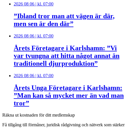
2026 08 06 | kl. 07:00
”Ibland tror man att vägen är där,
men sen är den där”
2026 08 06 | kl. 07:00
Årets Företagare i Karlshamn: ”Vi
var tvungna att hitta något annat än
traditionell djurproduktion”
2026 08 06 | kl. 07:00
Årets Unga Företagare i Karlshamn:
”Man kan så mycket mer än vad man
tror”
Räkna ut kostnaden för ditt medlemskap
Få tillgång till förmåner, juridisk rådgivning och nätverk som stärker