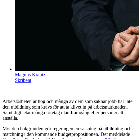
Magnus Krantz
Skribent
Arbetslösheten är hög och många av dem som saknar jobb har inte
den utbildning som krävs för att ta klivet in på arbetsmarknaden.
Samtidigt letar många företag utan framgång efter personer att
anställa.
Mot den bakgrunden gör regeringen en satsning på utbildning och
matchning i den kommande budgetpropositionen. Det meddelade