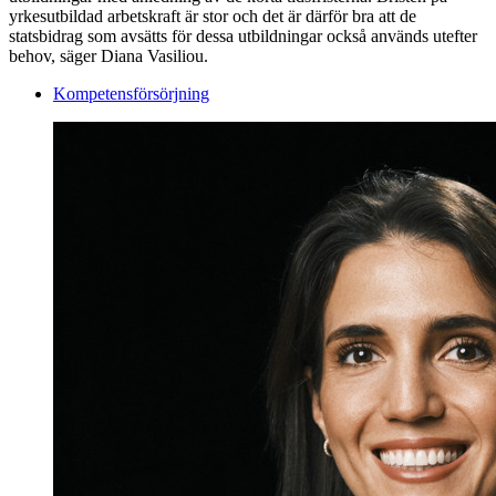
yrkesutbildad arbetskraft är stor och det är därför bra att de
statsbidrag som avsätts för dessa utbildningar också används utefter
behov, säger Diana Vasiliou.
Kompetensförsörjning