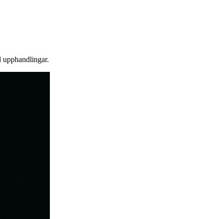
d upphandlingar.