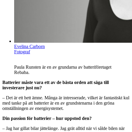
Evelina Carborn
Fotograf
Paula Runsten är en av grundarna av batteriföretaget
Rebaba.
Batterier måste vara ett av de bästa orden att säga till
investerare just nu?
– Det är ett hett ämne. Många är intresserade, vilket är fantastiskt kul
med tanke på att batterier är en av grundstenarna i den gröna
omställningen av energisystemet.
Din passion för batterier – hur uppstod den?
– Jag har gillat bilar jättelänge. Jag grät alltid när vi sålde bilen när