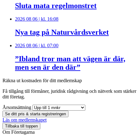
Sluta mata regelmonstret
2026 08 06 | kl. 16:08
Nya tag på Naturvårdsverket
2026 08 06 | kl. 07:00
”Ibland tror man att vägen är där,
men sen är den där”
Räkna ut kostnaden för ditt medlemskap
Få tillgång till förmåner, juridisk rådgivning och nätverk som stärker
ditt företag.
Årsomsättning
Se ditt pris & starta registreringen
Läs om medlemskapet
Tillbaka till toppen
Om Företagarna