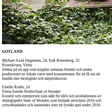
GOTLAND
Michael Azad Degirmen, 24, Erik Rosenberg, 25
Rosenkvarn, Visby
Jobbar på en app som kopplar samman bönder och andra
producenter av lokala varor med konsumenter, för att få oss att
handla mer ekologiskt och närproducerat.
Emelie Rodin, 24
Firma Emelie Rodin/State of Wonder
Kreatör och entreprenör som stått för idén och produktionen av
strategispelet State of Wonder, som började utvecklas 2016 och
crowdfundades och lanserades som ett fysiskt spel under 2018.