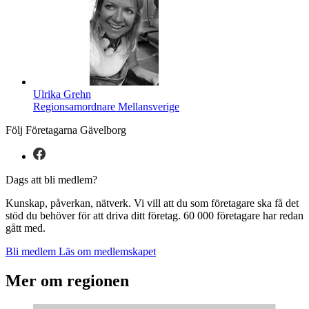
Ulrika Grehn
Regionsamordnare Mellansverige
Följ Företagarna Gävelborg
Dags att bli medlem?
Kunskap, påverkan, nätverk. Vi vill att du som företagare ska få det
stöd du behöver för att driva ditt företag. 60 000 företagare har redan
gått med.
Bli medlem
Läs om medlemskapet
Mer om regionen