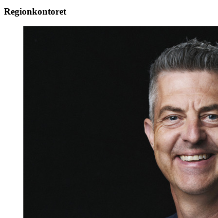
Regionkontoret