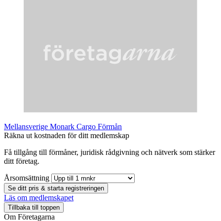
Mellansverige Monark Cargo Förmån
Räkna ut kostnaden för ditt medlemskap
Få tillgång till förmåner, juridisk rådgivning och nätverk som stärker
ditt företag.
Årsomsättning
Se ditt pris & starta registreringen
Läs om medlemskapet
Tillbaka till toppen
Om Företagarna