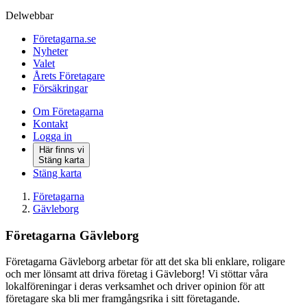
Delwebbar
Företagarna.se
Nyheter
Valet
Årets Företagare
Försäkringar
Om Företagarna
Kontakt
Logga in
Här finns vi
Stäng karta
Stäng karta
Företagarna
Gävleborg
Företagarna Gävleborg
Företagarna Gävleborg arbetar för att det ska bli enklare, roligare
och mer lönsamt att driva företag i Gävleborg! Vi stöttar våra
lokalföreningar i deras verksamhet och driver opinion för att
företagare ska bli mer framgångsrika i sitt företagande.