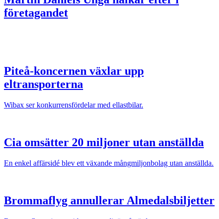
företagandet
Piteå-koncernen växlar upp
eltransporterna
Wibax ser konkurrensfördelar med ellastbilar.
Cia omsätter 20 miljoner utan anställda
En enkel affärsidé blev ett växande mångmiljonbolag utan anställda.
Brommaflyg annullerar Almedalsbiljetter