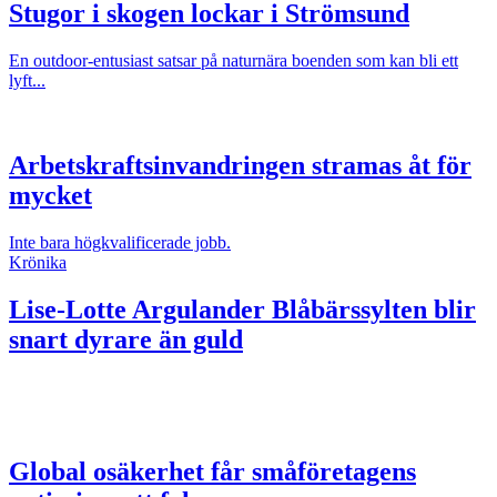
Stugor i skogen lockar i Strömsund
En outdoor-entusiast satsar på naturnära boenden som kan bli ett
lyft...
Arbetskraftsinvandringen stramas åt för
mycket
Inte bara högkvalificerade jobb.
Krönika
Lise-Lotte Argulander
Blåbärssylten blir
snart dyrare än guld
Global osäkerhet får småföretagens