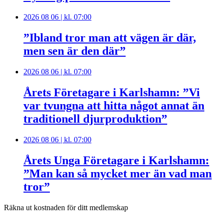
2026 08 06 | kl. 07:00
”Ibland tror man att vägen är där,
men sen är den där”
2026 08 06 | kl. 07:00
Årets Företagare i Karlshamn: ”Vi
var tvungna att hitta något annat än
traditionell djurproduktion”
2026 08 06 | kl. 07:00
Årets Unga Företagare i Karlshamn:
”Man kan så mycket mer än vad man
tror”
Räkna ut kostnaden för ditt medlemskap