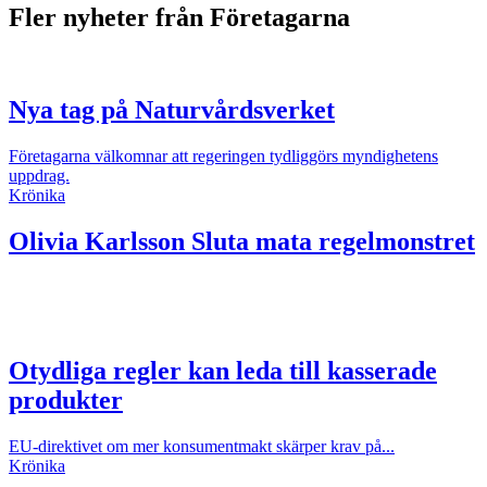
Fler nyheter från Företagarna
Nya tag på Naturvårdsverket
Företagarna välkomnar att regeringen tydliggörs myndighetens
uppdrag.
Krönika
Olivia Karlsson
Sluta mata regelmonstret
Otydliga regler kan leda till kasserade
produkter
EU-direktivet om mer konsumentmakt skärper krav på...
Krönika