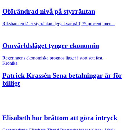
Oförändrad nivå på styrräntan
Riksbanken låter styrräntan ligga kvar på 1,75 procent, men...
Omvärldsläget tynger ekonomin
Regeringens ekonomiska prognos ligger i stort sett fast.
Krönika
Patrick Krassén
Sena betalningar är för
billigt
Elisabeth har bråttom att göra intryck