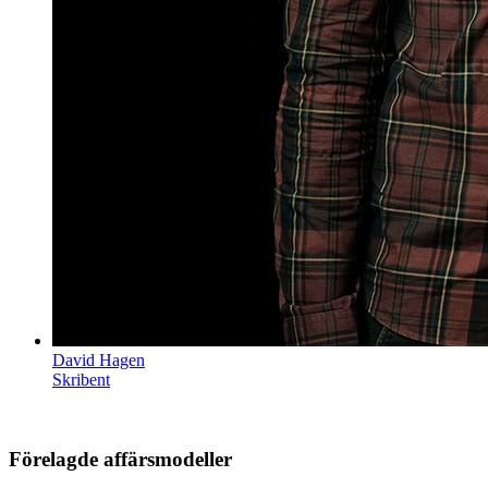
David Hagen
Skribent
Förelagde affärsmodeller