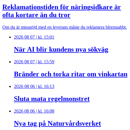
Reklamationstiden för näringsidkare är
ofta kortare än du tror
Om du är missnöjd med en leverans måste du reklamera blixtsnabbt.
2026 08 07 | kl. 15:01
När AI blir kundens nya sökväg
2026 08 07 | kl. 15:59
Bränder och torka ritar om vinkartan
2026 08 06 | kl. 16:13
Sluta mata regelmonstret
2026 08 06 | kl. 16:08
Nya tag på Naturvårdsverket