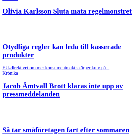
Olivia Karlsson
Sluta mata regelmonstret
Otydliga regler kan leda till kasserade
produkter
EU-direktivet om mer konsumentmakt skärper krav på...
Krönika
Jacob Ämtvall
Brott klaras inte upp av
pressmeddelanden
Så tar småföretagen fart efter sommaren