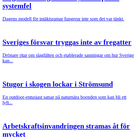
systemfel
Dagens modell för intäktsramar fungerar inte som det var tänkt.
Sveriges försvar tryggas inte av fregatter
Drönare ritar om slagfälten och etablerade sanningar om hur Sverige
kan...
Stugor i skogen lockar i Strömsund
En outdoor-entusiast satsar på naturnära boenden som kan bli ett
lyft...
Arbetskraftsinvandringen stramas åt för
mycket