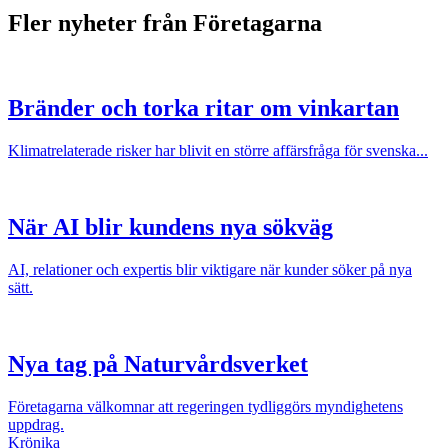
Fler nyheter från Företagarna
Bränder och torka ritar om vinkartan
Klimatrelaterade risker har blivit en större affärsfråga för svenska...
När AI blir kundens nya sökväg
AI, relationer och expertis blir viktigare när kunder söker på nya
sätt.
Nya tag på Naturvårdsverket
Företagarna välkomnar att regeringen tydliggörs myndighetens
uppdrag.
Krönika