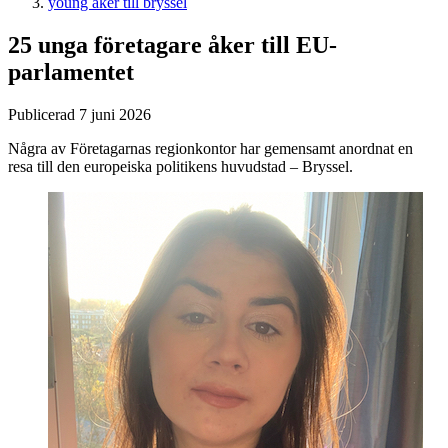
young åker till bryssel
25 unga företagare åker till EU-
parlamentet
Publicerad 7 juni 2026
Några av Företagarnas regionkontor har gemensamt anordnat en
resa till den europeiska politikens huvudstad – Bryssel.