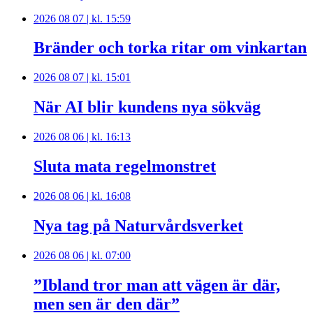
2026 08 07 | kl. 15:59
Bränder och torka ritar om vinkartan
2026 08 07 | kl. 15:01
När AI blir kundens nya sökväg
2026 08 06 | kl. 16:13
Sluta mata regelmonstret
2026 08 06 | kl. 16:08
Nya tag på Naturvårdsverket
2026 08 06 | kl. 07:00
”Ibland tror man att vägen är där,
men sen är den där”