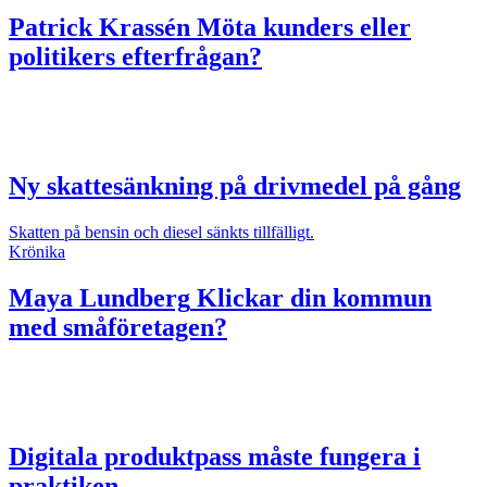
Patrick Krassén
Möta kunders eller
politikers efterfrågan?
Ny skattesänkning på drivmedel på gång
Skatten på bensin och diesel sänkts tillfälligt.
Krönika
Maya Lundberg
Klickar din kommun
med småföretagen?
Digitala produktpass måste fungera i
praktiken