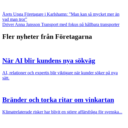
Årets Unga Företagare i Karlshamn: ”Man kan så mycket mer än
vad man tror”
Driver Anna Jansson Transport med fokus på hållbara transporter
Fler nyheter från Företagarna
När AI blir kundens nya sökväg
AI, relationer och expertis blir viktigare när kunder söker på nya
sätt.
Bränder och torka ritar om vinkartan
Klimatrelaterade risker har blivit en större affärsfråga för svenska...