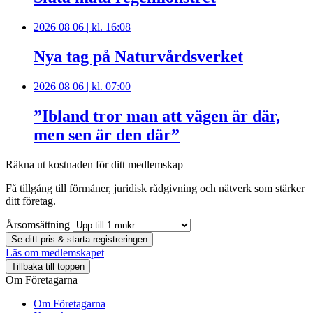
2026 08 06 | kl. 16:08
Nya tag på Naturvårdsverket
2026 08 06 | kl. 07:00
”Ibland tror man att vägen är där,
men sen är den där”
Räkna ut kostnaden för ditt medlemskap
Få tillgång till förmåner, juridisk rådgivning och nätverk som stärker
ditt företag.
Årsomsättning
Se ditt pris & starta registreringen
Läs om medlemskapet
Tillbaka till toppen
Om Företagarna
Om Företagarna