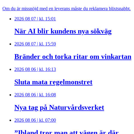
Om du är missnöjd med en leverans måste du reklamera blixtsnabbt.
2026 08 07 | kl. 15:01
När AI blir kundens nya sökväg
2026 08 07 | kl. 15:59
Bränder och torka ritar om vinkartan
2026 08 06 | kl. 16:13
Sluta mata regelmonstret
2026 08 06 | kl. 16:08
Nya tag på Naturvårdsverket
2026 08 06 | kl. 07:00
”Ibland tror man att vägen är där,