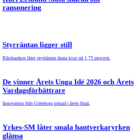
ransonering
Styrräntan ligger still
Riksbanken låter styrräntan ligga kvar på 1,75 procent.
De vinner Årets Unga Idé 2026 och Årets
Vardagsförbättrare
Innovation från Göteborg prisad i årets final.
Yrkes-SM låter smala hantverkaryrken
glänsa