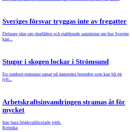
Sveriges försvar tryggas inte av fregatter
Drönare ritar om slagfälten och etablerade sanningar om hur Sverige
kan...
Stugor i skogen lockar i Strömsund
En outdoor-entusiast satsar på naturnära boenden som kan bli ett
lyft...
Arbetskraftsinvandringen stramas åt för
mycket
Inte bara högkvalificerade jobb.
Krönika