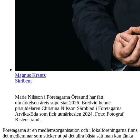
Magnus Krantz
Skribent
Marie Nilsson i Företagarna Öresund har fått
utmärkelsen årets superstar 2026. Bredvid henne
prisutdelaren Christina Nilsson Särnblad i Företagarna
Arvika-Eda som fick utmärkeslen 2024. Foto: Fotograf
Ristenstrand.
Företagarna är en medlemsorganisation och i lokalföreningarna finns
det medlemmar som sticker ut på det allra bästa sätt man kan tänka