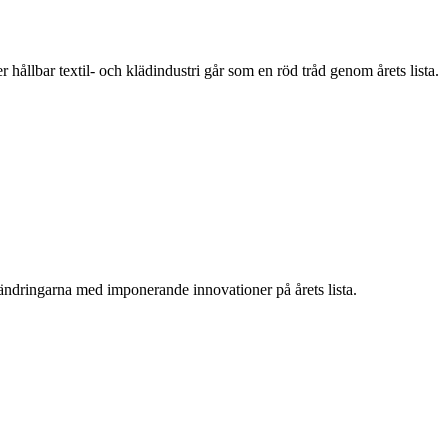
hållbar textil- och klädindustri går som en röd tråd genom årets lista.
ändringarna med imponerande innovationer på årets lista.