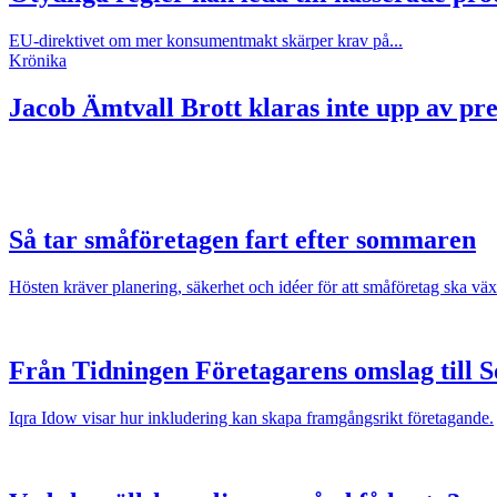
EU-direktivet om mer konsumentmakt skärper krav på...
Krönika
Jacob Ämtvall
Brott klaras inte upp av p
Så tar småföretagen fart efter sommaren
Hösten kräver planering, säkerhet och idéer för att småföretag ska väx
Från Tidningen Företagarens omslag till 
Iqra Idow visar hur inkludering kan skapa framgångsrikt företagande.