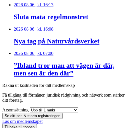
2026 08 06 | kl. 16:13
Sluta mata regelmonstret
2026 08 06 | kl. 16:08
Nya tag på Naturvårdsverket
2026 08 06 | kl. 07:00
”Ibland tror man att vägen är där,
men sen är den där”
Räkna ut kostnaden för ditt medlemskap
Få tillgång till förmåner, juridisk rådgivning och nätverk som stärker
ditt företag.
Årsomsättning
Se ditt pris & starta registreringen
Läs om medlemskapet
Tillbaka till toppen