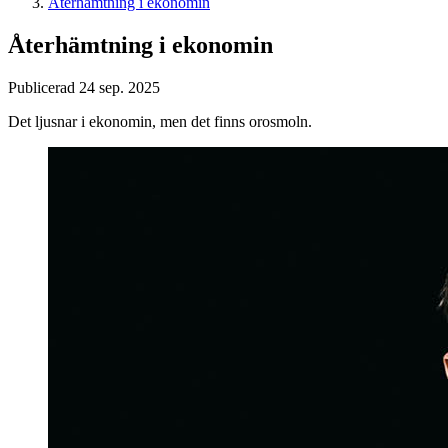
Återhämtning i ekonomin
Återhämtning i ekonomin
Publicerad 24 sep. 2025
Det ljusnar i ekonomin, men det finns orosmoln.