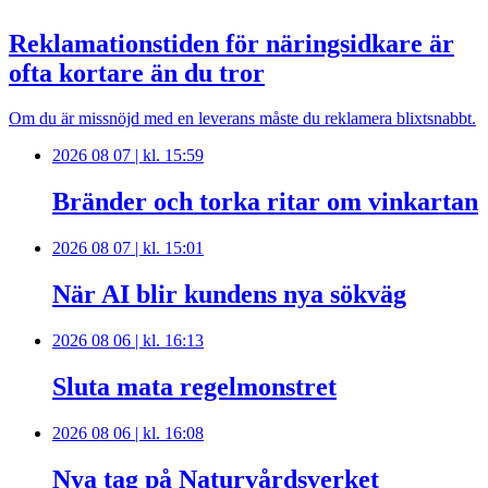
Reklamationstiden för näringsidkare är
ofta kortare än du tror
Om du är missnöjd med en leverans måste du reklamera blixtsnabbt.
2026 08 07 | kl. 15:59
Bränder och torka ritar om vinkartan
2026 08 07 | kl. 15:01
När AI blir kundens nya sökväg
2026 08 06 | kl. 16:13
Sluta mata regelmonstret
2026 08 06 | kl. 16:08
Nya tag på Naturvårdsverket