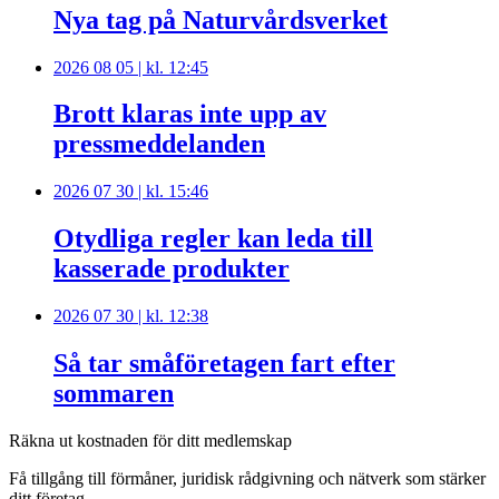
Nya tag på Naturvårdsverket
2026 08 05 | kl. 12:45
Brott klaras inte upp av
pressmeddelanden
2026 07 30 | kl. 15:46
Otydliga regler kan leda till
kasserade produkter
2026 07 30 | kl. 12:38
Så tar småföretagen fart efter
sommaren
Räkna ut kostnaden för ditt medlemskap
Få tillgång till förmåner, juridisk rådgivning och nätverk som stärker
ditt företag.