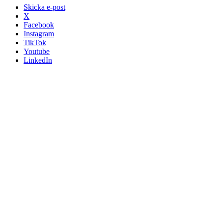
Skicka e-post
X
Facebook
Instagram
TikTok
Youtube
LinkedIn