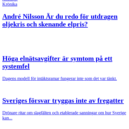
Krönika
André Nilsson
Är du redo för utdragen
oljekris och skenande elpris?
Höga elnätsavgifter är symtom på ett
systemfel
Dagens modell för intäktsramar fungerar inte som det var tänkt.
Sveriges försvar tryggas inte av fregatter
Drönare ritar om slagfälten och etablerade sanningar om hur Sverige
kan...