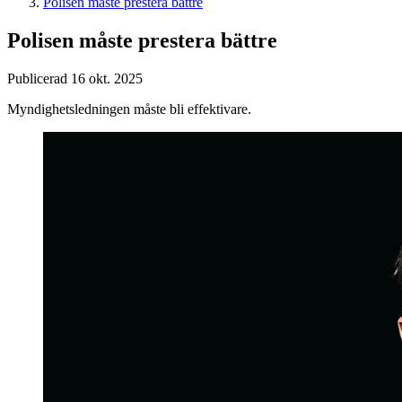
Polisen måste prestera bättre
Polisen måste prestera bättre
Publicerad 16 okt. 2025
Myndighetsledningen måste bli effektivare.