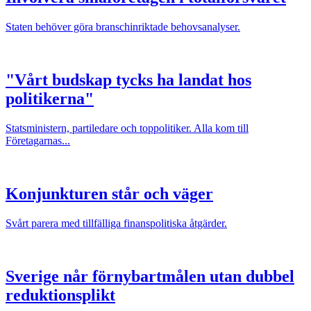
Staten behöver göra branschinriktade behovsanalyser.
"Vårt budskap tycks ha landat hos
politikerna"
Statsministern, partiledare och toppolitiker. Alla kom till
Företagarnas...
Konjunkturen står och väger
Svårt parera med tillfälliga finanspolitiska åtgärder.
Sverige når förnybartmålen utan dubbel
reduktionsplikt