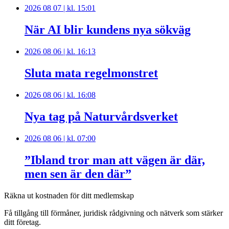
2026 08 07 | kl. 15:01
När AI blir kundens nya sökväg
2026 08 06 | kl. 16:13
Sluta mata regelmonstret
2026 08 06 | kl. 16:08
Nya tag på Naturvårdsverket
2026 08 06 | kl. 07:00
”Ibland tror man att vägen är där,
men sen är den där”
Räkna ut kostnaden för ditt medlemskap
Få tillgång till förmåner, juridisk rådgivning och nätverk som stärker
ditt företag.