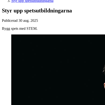
Styr upp spetsutbildningarna
Styr upp spetsutbildningarna
Publicerad 30 aug. 2025
Bygg spets med STEM.