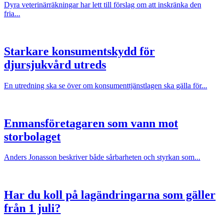
Dyra veterinärräkningar har lett till förslag om att inskränka den
fria...
Starkare konsumentskydd för
djursjukvård utreds
En utredning ska se över om konsumenttjänstlagen ska gälla för...
Enmansföretagaren som vann mot
storbolaget
Anders Jonasson beskriver både sårbarheten och styrkan som...
Har du koll på lagändringarna som gäller
från 1 juli?