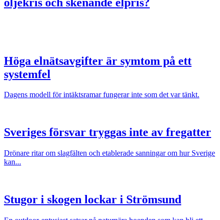
oljekris och skenande elpris?
Höga elnätsavgifter är symtom på ett
systemfel
Dagens modell för intäktsramar fungerar inte som det var tänkt.
Sveriges försvar tryggas inte av fregatter
Drönare ritar om slagfälten och etablerade sanningar om hur Sverige
kan...
Stugor i skogen lockar i Strömsund