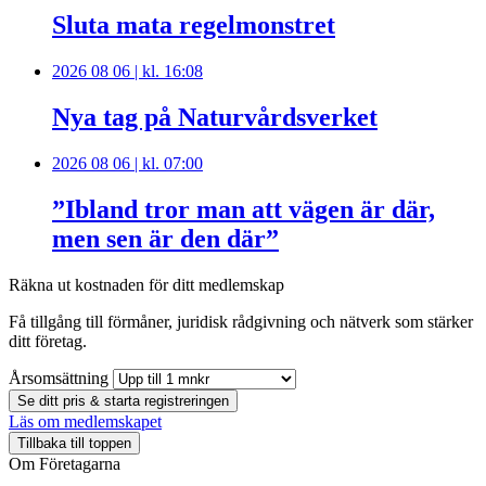
Sluta mata regelmonstret
2026 08 06 | kl. 16:08
Nya tag på Naturvårdsverket
2026 08 06 | kl. 07:00
”Ibland tror man att vägen är där,
men sen är den där”
Räkna ut kostnaden för ditt medlemskap
Få tillgång till förmåner, juridisk rådgivning och nätverk som stärker
ditt företag.
Årsomsättning
Se ditt pris & starta registreringen
Läs om medlemskapet
Tillbaka till toppen
Om Företagarna