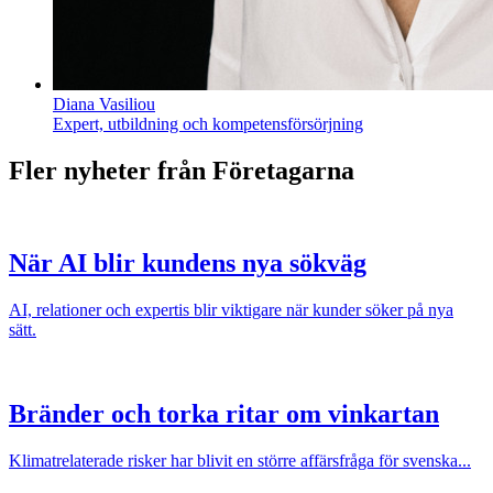
Diana Vasiliou
Expert, utbildning och kompetensförsörjning
Fler nyheter från Företagarna
När AI blir kundens nya sökväg
AI, relationer och expertis blir viktigare när kunder söker på nya
sätt.
Bränder och torka ritar om vinkartan
Klimatrelaterade risker har blivit en större affärsfråga för svenska...