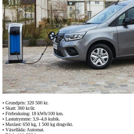
• Grundpris: 320 500 kr.
• Skatt: 360 kr/år.
• Förbrukning: 18 kWh/100 km.
• Lastutrymme: 3,9–4,6 kubik.
• Maxlast: 650 kg, 1 500 kg dragvikt.
• Växellåda: Automat.