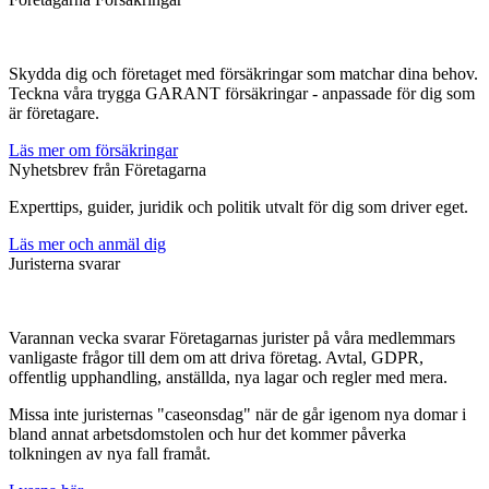
Skydda dig och företaget med försäkringar som matchar dina behov.
Teckna våra trygga GARANT försäkringar - anpassade för dig som
är företagare.
Läs mer om försäkringar
Nyhetsbrev från Företagarna
Experttips, guider, juridik och politik utvalt för dig som driver eget.
Läs mer och anmäl dig
Juristerna svarar
Varannan vecka svarar Företagarnas jurister på våra medlemmars
vanligaste frågor till dem om att driva företag. Avtal, GDPR,
offentlig upphandling, anställda, nya lagar och regler med mera.
Missa inte juristernas "caseonsdag" när de går igenom nya domar i
bland annat arbetsdomstolen och hur det kommer påverka
tolkningen av nya fall framåt.