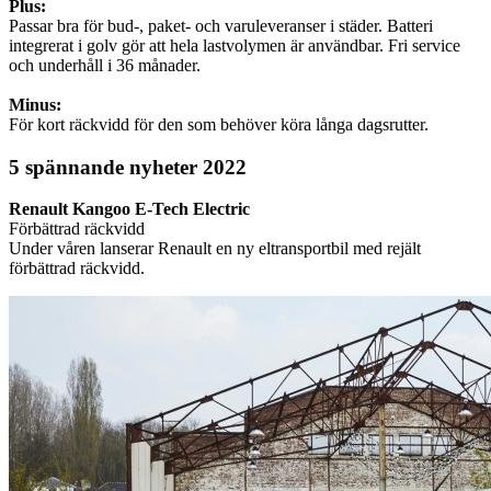
Plus:
Passar bra för bud-, paket- och varuleveranser i städer. Batteri
integrerat i golv gör att hela lastvolymen är användbar. Fri service
och underhåll i 36 månader.
Minus:
För kort räckvidd för den som behöver köra långa dagsrutter.
5 spännande nyheter 2022
Renault Kangoo E-Tech Electric
Förbättrad räckvidd
Under våren lanserar Renault en ny eltransportbil med rejält
förbättrad räckvidd.