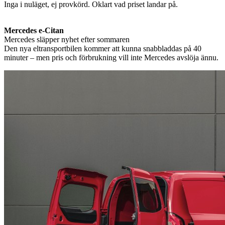
Inga i nuläget, ej provkörd. Oklart vad priset landar på.
Mercedes e-Citan
Mercedes släpper nyhet efter sommaren
Den nya eltransportbilen kommer att kunna snabbladdas på 40
minuter – men pris och förbrukning vill inte Mercedes avslöja ännu.