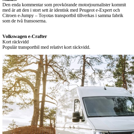
Den enda kommentar som provkörande motorjournalister kommit
med är att den i stort sett är identisk med Peugeot e-Expert och
Citroen e-Jumpy – Toyotas transportbil tillverkas i samma fabrik
som de två fransoserna.
Volkswagen e-Crafter
Kort räckvidd
Populär transportbil med relativt kort räckvidd.