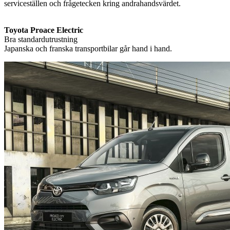
serviceställen och frågetecken kring andrahandsvärdet.
Toyota Proace Electric
Bra standardutrustning
Japanska och franska transportbilar går hand i hand.