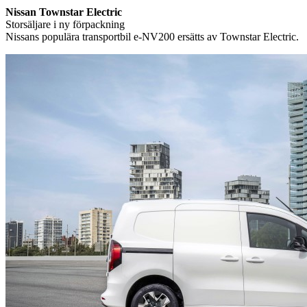
Nissan Townstar Electric
Storsäljare i ny förpackning
Nissans populära transportbil e-NV200 ersätts av Townstar Electric.