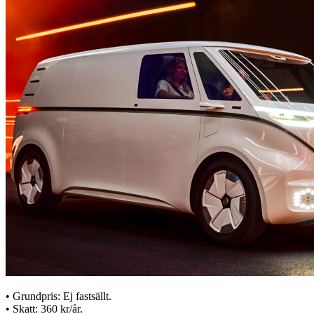
• Grundpris: Ej fastsällt.
• Skatt: 360 kr/år.