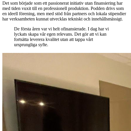
Det som började som ett passionerat initiativ utan finansiering har
med tiden vuxit till en professionell produktion. Podden drivs som
en ideell förening, men med stöd från partners och lokala stipendier
har verksamheten kunnat utvecklas tekniskt och innehållsmässigt.
De första åren var vi helt ofinansierade. I dag har vi
lyckats skapa vår egen relevans. Det gör att vi kan
fortsätta leverera kvalitet utan att tappa vårt
ursprungliga syfte.