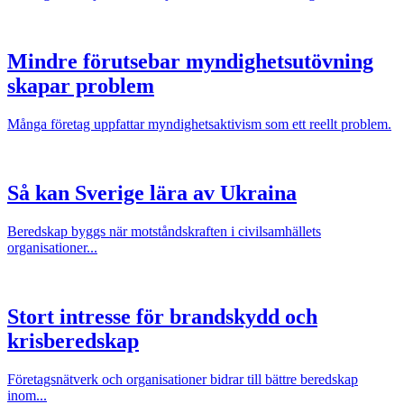
Mindre förutsebar myndighetsutövning
skapar problem
Många företag uppfattar myndighetsaktivism som ett reellt problem.
Så kan Sverige lära av Ukraina
Beredskap byggs när motståndskraften i civilsamhällets
organisationer...
Stort intresse för brandskydd och
krisberedskap
Företagsnätverk och organisationer bidrar till bättre beredskap
inom...