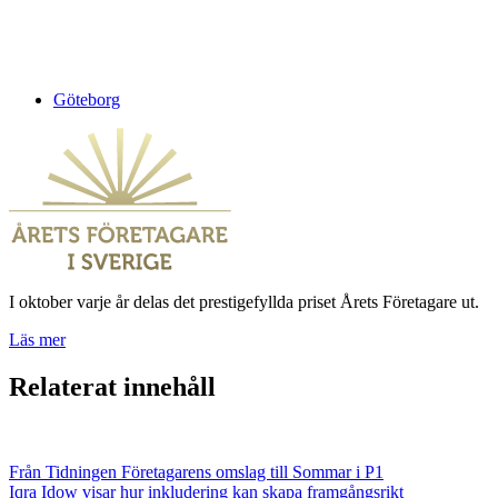
Göteborg
I oktober varje år delas det prestigefyllda priset Årets Företagare ut.
Läs mer
Relaterat innehåll
Från Tidningen Företagarens omslag till Sommar i P1
Iqra Idow visar hur inkludering kan skapa framgångsrikt