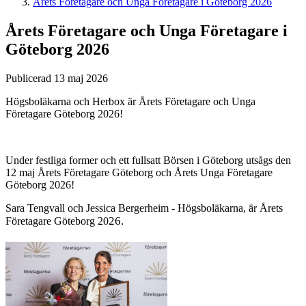
Årets Företagare och Unga Företagare i Göteborg 2026
Årets Företagare och Unga Företagare i
Göteborg 2026
Publicerad 13 maj 2026
Högsboläkarna och Herbox är Årets Företagare och Unga
Företagare Göteborg 2026!
Under festliga former och ett fullsatt Börsen i Göteborg utsågs den
12 maj Årets Företagare Göteborg och Årets Unga Företagare
Göteborg 2026!
Sara Tengvall och Jessica Bergerheim - Högsboläkarna, är Årets
26.
Företagare Göteborg 20