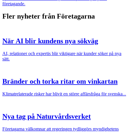
företagande.
Fler nyheter från Företagarna
När AI blir kundens nya sökväg
AI, relationer och expertis blir viktigare när kunder söker på nya
sätt.
Bränder och torka ritar om vinkartan
Klimatrelaterade risker har blivit en större affärsfråga för svenska...
Nya tag på Naturvårdsverket
Företagarna välkomnar att regeringen tydliggörs myndighetens