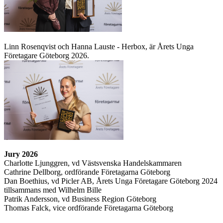
Linn Rosenqvist och Hanna Lauste - Herbox, är Årets Unga
Företagare Göteborg 2026.
Jury 2026
Charlotte Ljunggren, vd Västsvenska Handelskammaren
Cathrine Dellborg, ordförande Företagarna Göteborg
Dan Boethius, vd Picler AB, Årets Unga Företagare Göteborg 2024
tillsammans med Wilhelm Bille
Patrik Andersson, vd Business Region Göteborg
Thomas Falck, vice ordförande Företagarna Göteborg