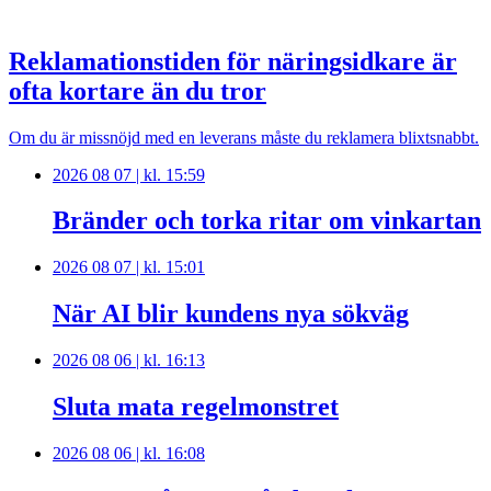
Reklamationstiden för näringsidkare är
ofta kortare än du tror
Om du är missnöjd med en leverans måste du reklamera blixtsnabbt.
2026 08 07 | kl. 15:59
Bränder och torka ritar om vinkartan
2026 08 07 | kl. 15:01
När AI blir kundens nya sökväg
2026 08 06 | kl. 16:13
Sluta mata regelmonstret
2026 08 06 | kl. 16:08