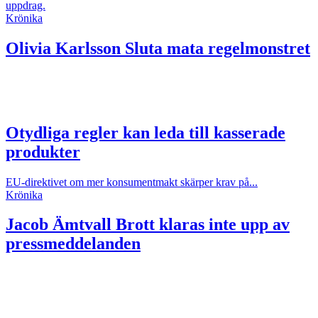
uppdrag.
Krönika
Olivia Karlsson
Sluta mata regelmonstret
Otydliga regler kan leda till kasserade
produkter
EU-direktivet om mer konsumentmakt skärper krav på...
Krönika
Jacob Ämtvall
Brott klaras inte upp av
pressmeddelanden