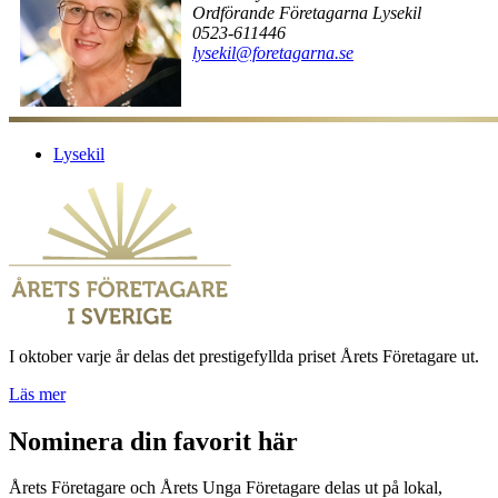
Ordförande Företagarna Lysekil
0523-611446
lysekil@foretagarna.se
Lysekil
I oktober varje år delas det prestigefyllda priset Årets Företagare ut.
Läs mer
Nominera din favorit här
Årets Företagare och Årets Unga Företagare delas ut på lokal,