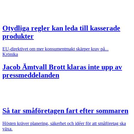
Otydliga regler kan leda till kasserade
produkter
EU-direktivet om mer konsumentmakt skärper krav på...
Krönika
Jacob Ämtvall
Brott klaras inte upp av
pressmeddelanden
Så tar småföretagen fart efter sommaren
Hösten kräver planering, säkerhet och idéer för att småföretag ska
växa.