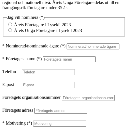
regional och nationell nivå. Årets Unga Företagare delas ut till en
framgångsrik företagare under 35 år.
Jag vill nominera
Årets Företagare i Lysekil 2023
Årets Unga Företagare i Lysekil 2023
* Nominerad/nominerade ägare
* Företagets namn
Telefon
E-post
Företagets organisationsnummer
Företagets adress
* Motivering