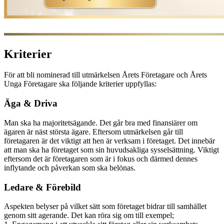
Kriterier
För att bli nominerad till utmärkelsen Årets Företagare och Årets
Unga Företagare ska följande kriterier uppfyllas:
Äga & Driva
Man ska ha majoritetsägande. Det går bra med finansiärer om
ägaren är näst största ägare. Eftersom utmärkelsen går till
företagaren är det viktigt att hen är verksam i företaget. Det innebär
att man ska ha företaget som sin huvudsakliga sysselsättning. Viktigt
eftersom det är företagaren som är i fokus och därmed dennes
inflytande och påverkan som ska belönas.
Ledare & Förebild
Aspekten belyser på vilket sätt som företaget bidrar till samhället
genom sitt agerande. Det kan röra sig om till exempel;