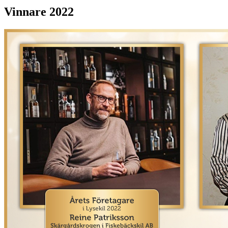
Vinnare 2022