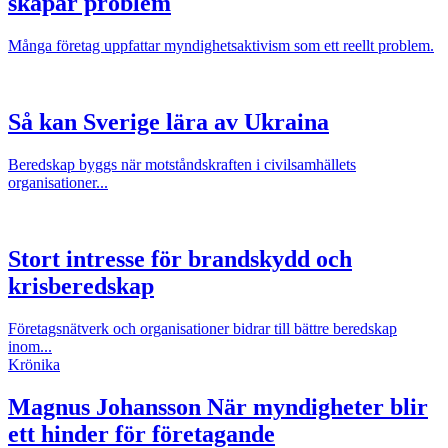
skapar problem
Många företag uppfattar myndighetsaktivism som ett reellt problem.
Så kan Sverige lära av Ukraina
Beredskap byggs när motståndskraften i civilsamhällets
organisationer...
Stort intresse för brandskydd och
krisberedskap
Företagsnätverk och organisationer bidrar till bättre beredskap
inom...
Krönika
Magnus Johansson
När myndigheter blir
ett hinder för företagande