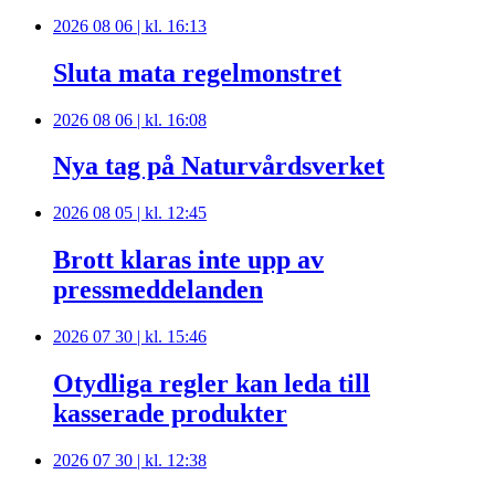
2026 08 06 | kl. 16:13
Sluta mata regelmonstret
2026 08 06 | kl. 16:08
Nya tag på Naturvårdsverket
2026 08 05 | kl. 12:45
Brott klaras inte upp av
pressmeddelanden
2026 07 30 | kl. 15:46
Otydliga regler kan leda till
kasserade produkter
2026 07 30 | kl. 12:38