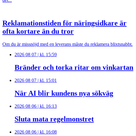
det...
Reklamationstiden för näringsidkare är
ofta kortare än du tror
Om du är missnöjd med en leverans måste du reklamera blixtsnabbt.
2026 08 07 | kl. 15:59
Bränder och torka ritar om vinkartan
2026 08 07 | kl. 15:01
När AI blir kundens nya sökväg
2026 08 06 | kl. 16:13
Sluta mata regelmonstret
2026 08 06 | kl. 16:08