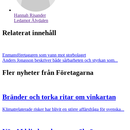
Hannah Risander
Ledamot Älvdalen
Relaterat innehåll
Enmansföretagaren som vann mot storbolaget
Anders Jonasson beskriver både sårbarheten och styrkan som...
Fler nyheter från Företagarna
Bränder och torka ritar om vinkartan
Klimatrelaterade risker har blivit en större affärsfråga för svenska...