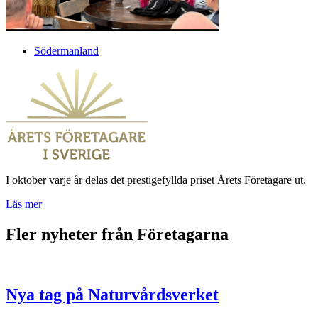
Södermanland
I oktober varje år delas det prestigefyllda priset Årets Företagare ut.
Läs mer
Fler nyheter från Företagarna
Nya tag på Naturvårdsverket