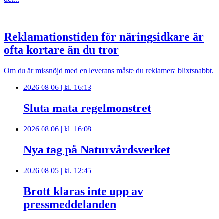
Reklamationstiden för näringsidkare är
ofta kortare än du tror
Om du är missnöjd med en leverans måste du reklamera blixtsnabbt.
2026 08 06 | kl. 16:13
Sluta mata regelmonstret
2026 08 06 | kl. 16:08
Nya tag på Naturvårdsverket
2026 08 05 | kl. 12:45
Brott klaras inte upp av
pressmeddelanden