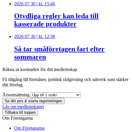
2026 07 30 | kl. 15:46
Otydliga regler kan leda till
kasserade produkter
2026 07 30 | kl. 12:38
Så tar småföretagen fart efter
sommaren
Räkna ut kostnaden för ditt medlemskap
Få tillgång till förmåner, juridisk rådgivning och nätverk som stärker
ditt företag.
Årsomsättning
Se ditt pris & starta registreringen
Läs om medlemskapet
Tillbaka till toppen
Om Företagarna
Om Företagarna