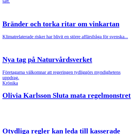
sätt.
Bränder och torka ritar om vinkartan
Klimatrelaterade risker har blivit en större affärsfråga för svenska...
Nya tag på Naturvårdsverket
Företagarna välkomnar att regeringen tydliggörs myndighetens
uppdrag.
Krönika
Olivia Karlsson
Sluta mata regelmonstret
Otydliga regler kan leda till kasserade