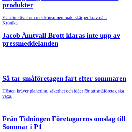
produkter
EU-direktivet om mer konsumentmakt skärper krav på...
Krönika
Jacob Ämtvall
Brott klaras inte upp av
pressmeddelanden
Så tar småföretagen fart efter sommaren
Hösten kräver planering, säkerhet och idéer för att småföretag ska
växa.
Från Tidningen Företagarens omslag till
Sommar i P1