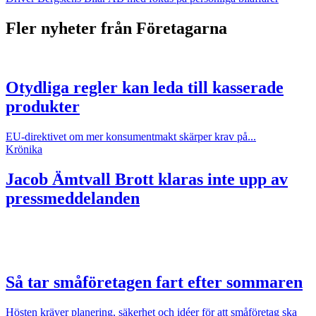
Fler nyheter från Företagarna
Otydliga regler kan leda till kasserade
produkter
EU-direktivet om mer konsumentmakt skärper krav på...
Krönika
Jacob Ämtvall
Brott klaras inte upp av
pressmeddelanden
Så tar småföretagen fart efter sommaren
Hösten kräver planering, säkerhet och idéer för att småföretag ska