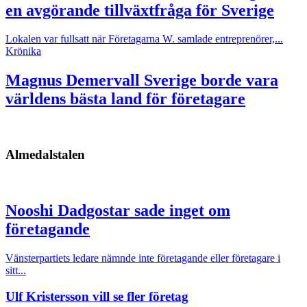
en avgörande tillväxtfråga för Sverige
Lokalen var fullsatt när Företagarna W. samlade entreprenörer,...
Krönika
Magnus Demervall
Sverige borde vara
världens bästa land för företagare
Almedalstalen
Nooshi Dadgostar sade inget om
företagande
Vänsterpartiets ledare nämnde inte företagande eller företagare i
sitt...
Ulf Kristersson vill se fler företag