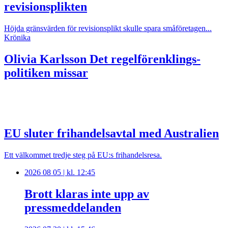
revisionsplikten
Höjda gränsvärden för revisionsplikt skulle spara småföretagen...
Krönika
Olivia Karlsson
Det regelförenklings-
politiken missar
EU sluter frihandelsavtal med Australien
Ett välkommet tredje steg på EU:s frihandelsresa.
2026 08 05 | kl. 12:45
Brott klaras inte upp av
pressmeddelanden