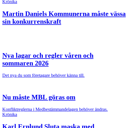
Krönika
Martin Daniels
Kommunerna måste vässa
sin konkurrenskraft
Nya lagar och regler våren och
sommaren 2026
Det nya du som företagare behöver känna till.
Nu måste MBL göras om
Konfliktreglerna i Medbestämmandelagen behöver ändras.
Krönika
Karl Ernlund
Sluta maska med