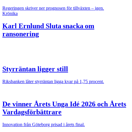
Regeringen skriver ner prognosen för tillväxten – igen.
Krönika
Karl Ernlund
Sluta snacka om
ransonering
Styrräntan ligger still
Riksbanken låter styrräntan ligga kvar på 1,75 procent.
De vinner Årets Unga Idé 2026 och Årets
Vardagsförbättrare
Innovation från Göteborg prisad i årets final.