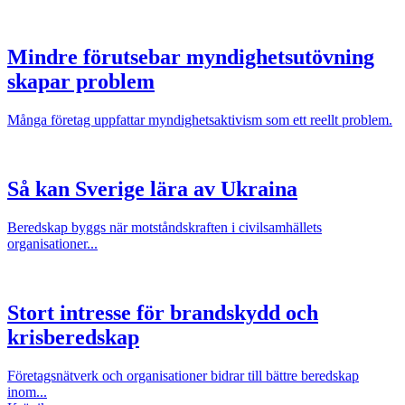
Mindre förutsebar myndighetsutövning
skapar problem
Många företag uppfattar myndighetsaktivism som ett reellt problem.
Så kan Sverige lära av Ukraina
Beredskap byggs när motståndskraften i civilsamhällets
organisationer...
Stort intresse för brandskydd och
krisberedskap
Företagsnätverk och organisationer bidrar till bättre beredskap
inom...