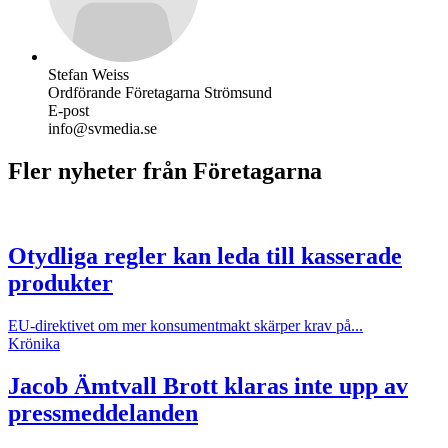
Stefan Weiss
Ordförande Företagarna Strömsund
E-post
info@svmedia.se
Fler nyheter från Företagarna
Otydliga regler kan leda till kasserade
produkter
EU-direktivet om mer konsumentmakt skärper krav på...
Krönika
Jacob Ämtvall
Brott klaras inte upp av
pressmeddelanden