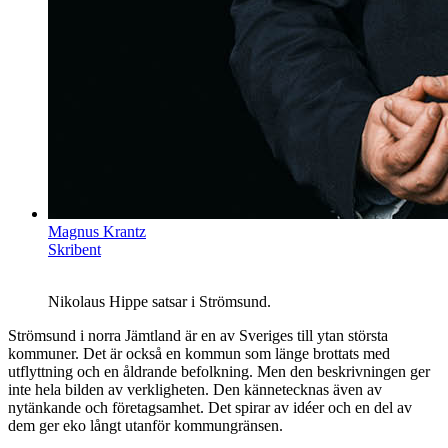
Magnus Krantz
Skribent
Nikolaus Hippe satsar i Strömsund.
Strömsund i norra Jämtland är en av Sveriges till ytan största
kommuner. Det är också en kommun som länge brottats med
utflyttning och en åldrande befolkning. Men den beskrivningen ger
inte hela bilden av verkligheten. Den kännetecknas även av
nytänkande och företagsamhet. Det spirar av idéer och en del av
dem ger eko långt utanför kommungränsen.