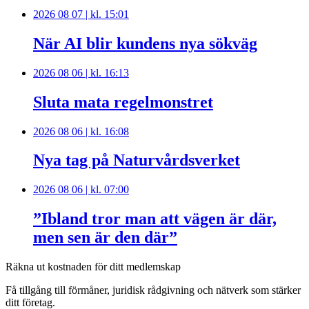
2026 08 07 | kl. 15:01
När AI blir kundens nya sökväg
2026 08 06 | kl. 16:13
Sluta mata regelmonstret
2026 08 06 | kl. 16:08
Nya tag på Naturvårdsverket
2026 08 06 | kl. 07:00
”Ibland tror man att vägen är där,
men sen är den där”
Räkna ut kostnaden för ditt medlemskap
Få tillgång till förmåner, juridisk rådgivning och nätverk som stärker
ditt företag.