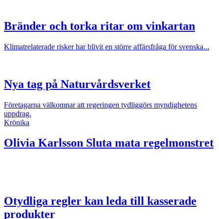
Bränder och torka ritar om vinkartan
Klimatrelaterade risker har blivit en större affärsfråga för svenska...
Nya tag på Naturvårdsverket
Företagarna välkomnar att regeringen tydliggörs myndighetens
uppdrag.
Krönika
Olivia Karlsson
Sluta mata regelmonstret
Otydliga regler kan leda till kasserade
produkter