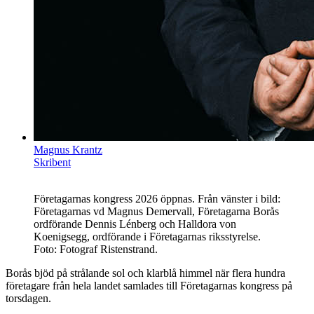
Magnus Krantz
Skribent
Företagarnas kongress 2026 öppnas. Från vänster i bild:
Företagarnas vd Magnus Demervall, Företagarna Borås
ordförande Dennis Lénberg och Halldora von
Koenigsegg, ordförande i Företagarnas riksstyrelse.
Foto: Fotograf Ristenstrand.
Borås bjöd på strålande sol och klarblå himmel när flera hundra
företagare från hela landet samlades till Företagarnas kongress på
torsdagen.