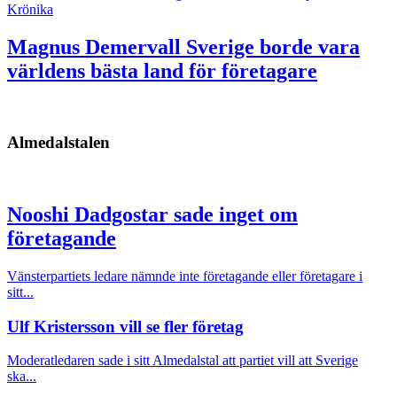
Krönika
Magnus Demervall
Sverige borde vara
världens bästa land för företagare
Almedalstalen
Nooshi Dadgostar sade inget om
företagande
Vänsterpartiets ledare nämnde inte företagande eller företagare i
sitt...
Ulf Kristersson vill se fler företag
Moderatledaren sade i sitt Almedalstal att partiet vill att Sverige
ska...