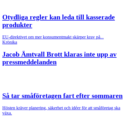
Otydliga regler kan leda till kasserade
produkter
EU-direktivet om mer konsumentmakt skärper krav på...
Krönika
Jacob Ämtvall
Brott klaras inte upp av
pressmeddelanden
Så tar småföretagen fart efter sommaren
Hösten kräver planering, säkerhet och idéer för att småföretag ska
växa.