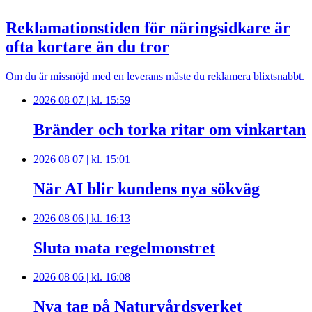
Reklamationstiden för näringsidkare är
ofta kortare än du tror
Om du är missnöjd med en leverans måste du reklamera blixtsnabbt.
2026 08 07 | kl. 15:59
Bränder och torka ritar om vinkartan
2026 08 07 | kl. 15:01
När AI blir kundens nya sökväg
2026 08 06 | kl. 16:13
Sluta mata regelmonstret
2026 08 06 | kl. 16:08
Nya tag på Naturvårdsverket