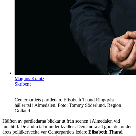
Magnus Krantz
Skribent
Centerpartiets partiledare Elisabeth Thand Ringqvist
håller tal i Almedalen. Foto: Tommy Söderlund, Region
Gotland.
Hälften av partiledarna blickar ut från scenen i Almedalen vid
lunchtid. De andra talar under kvällen. Den andra att göra det under
årets politikervecka var Centerpartiets ledare
Elisabeth Thand